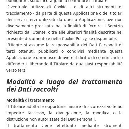
obbligatori, sono incoraggiati a contattare il Titolare.
L’eventuale utilizzo di Cookie - o di altri strumenti di
tracciamento - da parte di questa Applicazione o dei titolari
dei servizi terzi utilizzati da questa Applicazione, ove non
diversamente precisato, ha la finalità di fornire il Servizio
richiesto dall'Utente, oltre alle ulteriori finalità descritte nel
presente documento e nella Cookie Policy, se disponibile.
L'Utente si assume la responsabilità dei Dati Personali di
terzi ottenuti, pubblicati o condivisi mediante questa
Applicazione e garantisce di avere il diritto di comunicarli o
diffonderli, liberando il Titolare da qualsiasi responsabilità
verso terzi.
Modalità e luogo del trattamento
dei Dati raccolti
Modalità di trattamento
Il Titolare adotta le opportune misure di sicurezza volte ad
impedire l’accesso, la divulgazione, la modifica o la
distruzione non autorizzate dei Dati Personali.
Il trattamento viene effettuato mediante strumenti