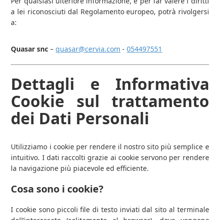
Per qualsiasi ulteriore informazione, e per far valere i diritti
a lei riconosciuti dal Regolamento europeo, potrà rivolgersi
a:
Quasar snc
–
quasar@cervia.com
-
054497551
Dettagli e Informativa
Cookie sul trattamento
dei Dati Personali
Utilizziamo i cookie per rendere il nostro sito più semplice e
intuitivo. I dati raccolti grazie ai cookie servono per rendere
la navigazione più piacevole ed efficiente.
Cosa sono i cookie?
I cookie sono piccoli file di testo inviati dal sito al terminale