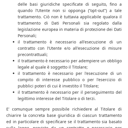
delle basi giuridiche specificate di seguito, fino a
quando l’Utente non si opponga (“opt-out”) a tale
trattamento. Ciò non è tuttavia applicabile qualora il
trattamento di Dati Personali sia regolato dalla
legislazione europea in materia di protezione dei Dati
Personali;
il trattamento è necessario all'esecuzione di un
contratto con l’Utente e/o all'esecuzione di misure
precontrattuali;
il trattamento è necessario per adempiere un obbligo
legale al quale è soggetto il Titolare;
il trattamento è necessario per l'esecuzione di un
compito di interesse pubblico o per l'esercizio di
pubblici poteri di cui è investito il Titolare;
il trattamento è necessario per il perseguimento del
legittimo interesse del Titolare o di terzi.
E’ comunque sempre possibile richiedere al Titolare di
chiarire la concreta base giuridica di ciascun trattamento
ed in particolare di specificare se il trattamento sia basato
sulla legge, previsto da un contratto o necessario per