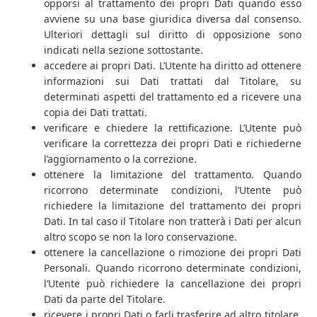
opporsi al trattamento dei propri Dati quando esso
avviene su una base giuridica diversa dal consenso.
Ulteriori dettagli sul diritto di opposizione sono
indicati nella sezione sottostante.
accedere ai propri Dati. L’Utente ha diritto ad ottenere
informazioni sui Dati trattati dal Titolare, su
determinati aspetti del trattamento ed a ricevere una
copia dei Dati trattati.
verificare e chiedere la rettificazione. L’Utente può
verificare la correttezza dei propri Dati e richiederne
l’aggiornamento o la correzione.
ottenere la limitazione del trattamento. Quando
ricorrono determinate condizioni, l’Utente può
richiedere la limitazione del trattamento dei propri
Dati. In tal caso il Titolare non tratterà i Dati per alcun
altro scopo se non la loro conservazione.
ottenere la cancellazione o rimozione dei propri Dati
Personali. Quando ricorrono determinate condizioni,
l’Utente può richiedere la cancellazione dei propri
Dati da parte del Titolare.
ricevere i propri Dati o farli trasferire ad altro titolare.