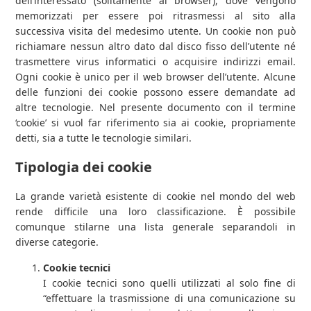
dell’interessato (solitamente al browser), dove vengono
memorizzati per essere poi ritrasmessi al sito alla
successiva visita del medesimo utente. Un cookie non può
richiamare nessun altro dato dal disco fisso dell’utente né
trasmettere virus informatici o acquisire indirizzi email.
Ogni cookie è unico per il web browser dell’utente. Alcune
delle funzioni dei cookie possono essere demandate ad
altre tecnologie. Nel presente documento con il termine
‘cookie’ si vuol far riferimento sia ai cookie, propriamente
detti, sia a tutte le tecnologie similari.
Tipologia dei cookie
La grande varietà esistente di cookie nel mondo del web
rende difficile una loro classificazione. È possibile
comunque stilarne una lista generale separandoli in
diverse categorie.
Cookie tecnici
I cookie tecnici sono quelli utilizzati al solo fine di
“effettuare la trasmissione di una comunicazione su