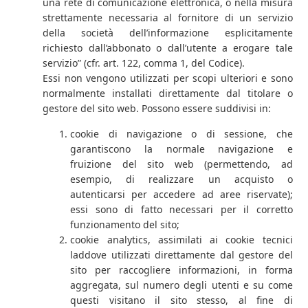
una rete di comunicazione elettronica, o nella misura
strettamente necessaria al fornitore di un servizio
della società dell’informazione esplicitamente
richiesto dall’abbonato o dall’utente a erogare tale
servizio” (cfr. art. 122, comma 1, del Codice).
Essi non vengono utilizzati per scopi ulteriori e sono
normalmente installati direttamente dal titolare o
gestore del sito web. Possono essere suddivisi in:
cookie di navigazione o di sessione, che
garantiscono la normale navigazione e
fruizione del sito web (permettendo, ad
esempio, di realizzare un acquisto o
autenticarsi per accedere ad aree riservate);
essi sono di fatto necessari per il corretto
funzionamento del sito;
cookie analytics, assimilati ai cookie tecnici
laddove utilizzati direttamente dal gestore del
sito per raccogliere informazioni, in forma
aggregata, sul numero degli utenti e su come
questi visitano il sito stesso, al fine di