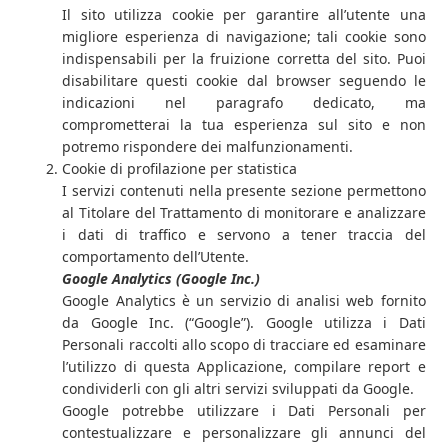
Il sito utilizza cookie per garantire all’utente una
migliore esperienza di navigazione; tali cookie sono
indispensabili per la fruizione corretta del sito. Puoi
disabilitare questi cookie dal browser seguendo le
indicazioni nel paragrafo dedicato, ma
comprometterai la tua esperienza sul sito e non
potremo rispondere dei malfunzionamenti.
Cookie di profilazione per statistica
I servizi contenuti nella presente sezione permettono
al Titolare del Trattamento di monitorare e analizzare
i dati di traffico e servono a tener traccia del
comportamento dell’Utente.
Google Analytics (Google Inc.)
Google Analytics è un servizio di analisi web fornito
da Google Inc. (“Google”). Google utilizza i Dati
Personali raccolti allo scopo di tracciare ed esaminare
l’utilizzo di questa Applicazione, compilare report e
condividerli con gli altri servizi sviluppati da Google.
Google potrebbe utilizzare i Dati Personali per
contestualizzare e personalizzare gli annunci del