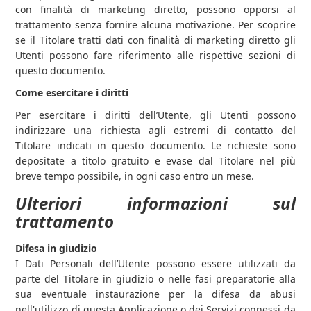
con finalità di marketing diretto, possono opporsi al
trattamento senza fornire alcuna motivazione. Per scoprire
se il Titolare tratti dati con finalità di marketing diretto gli
Utenti possono fare riferimento alle rispettive sezioni di
questo documento.
Come esercitare i diritti
Per esercitare i diritti dell’Utente, gli Utenti possono
indirizzare una richiesta agli estremi di contatto del
Titolare indicati in questo documento. Le richieste sono
depositate a titolo gratuito e evase dal Titolare nel più
breve tempo possibile, in ogni caso entro un mese.
Ulteriori informazioni sul
trattamento
Difesa in giudizio
I Dati Personali dell’Utente possono essere utilizzati da
parte del Titolare in giudizio o nelle fasi preparatorie alla
sua eventuale instaurazione per la difesa da abusi
nell'utilizzo di questa Applicazione o dei Servizi connessi da