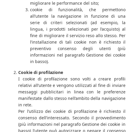
migliorare le performance del sito;
cookie di funzionalità, che permettono
all’utente la navigazione in funzione di una
serie di criteri selezionati (ad esempio, la
lingua, i prodotti selezionati per l’acquisto) al
fine di migliorare il servizio reso allo stesso. Per
l’installazione di tali cookie non è richiesto il
preventivo consenso degli utenti (più
informazioni nel paragrafo Gestione dei cookie
in basso).
Cookie di profilazione
I cookie di profilazione sono volti a creare profili
relativi all’utente e vengono utilizzati al fine di inviare
messaggi pubblicitari in linea con le preferenze
manifestate dallo stesso nell’ambito della navigazione
in rete.
Per l’utilizzo dei cookie di profilazione è richiesto il
consenso dell’interessato. Secondo il provvedimento
(più informazioni nel paragrafo Gestione dei cookie in
basso) l’utente può autorizzare o negare il consenso