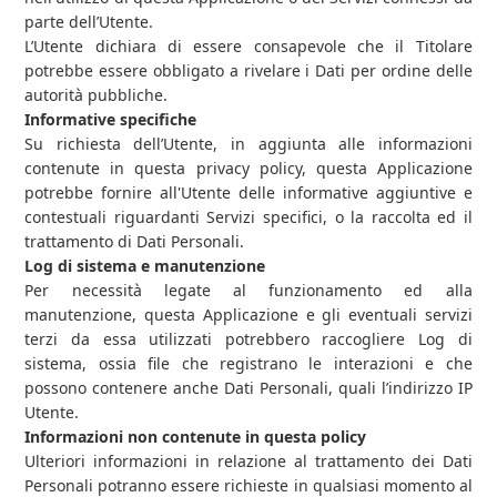
parte dell’Utente.
L’Utente dichiara di essere consapevole che il Titolare
potrebbe essere obbligato a rivelare i Dati per ordine delle
autorità pubbliche.
Informative specifiche
Su richiesta dell’Utente, in aggiunta alle informazioni
contenute in questa privacy policy, questa Applicazione
potrebbe fornire all'Utente delle informative aggiuntive e
contestuali riguardanti Servizi specifici, o la raccolta ed il
trattamento di Dati Personali.
Log di sistema e manutenzione
Per necessità legate al funzionamento ed alla
manutenzione, questa Applicazione e gli eventuali servizi
terzi da essa utilizzati potrebbero raccogliere Log di
sistema, ossia file che registrano le interazioni e che
possono contenere anche Dati Personali, quali l’indirizzo IP
Utente.
Informazioni non contenute in questa policy
Ulteriori informazioni in relazione al trattamento dei Dati
Personali potranno essere richieste in qualsiasi momento al