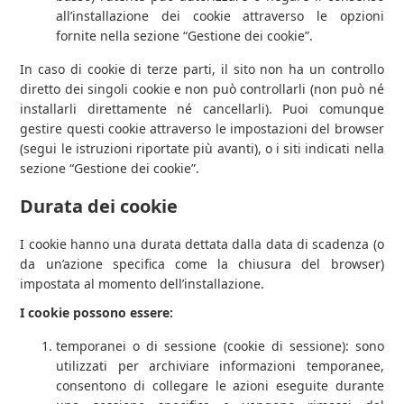
all’installazione dei cookie attraverso le opzioni
fornite nella sezione “Gestione dei cookie”.
In caso di cookie di terze parti, il sito non ha un controllo
diretto dei singoli cookie e non può controllarli (non può né
installarli direttamente né cancellarli). Puoi comunque
gestire questi cookie attraverso le impostazioni del browser
(segui le istruzioni riportate più avanti), o i siti indicati nella
sezione “Gestione dei cookie”.
Durata dei cookie
I cookie hanno una durata dettata dalla data di scadenza (o
da un’azione specifica come la chiusura del browser)
impostata al momento dell’installazione.
I cookie possono essere:
temporanei o di sessione (cookie di sessione): sono
utilizzati per archiviare informazioni temporanee,
consentono di collegare le azioni eseguite durante