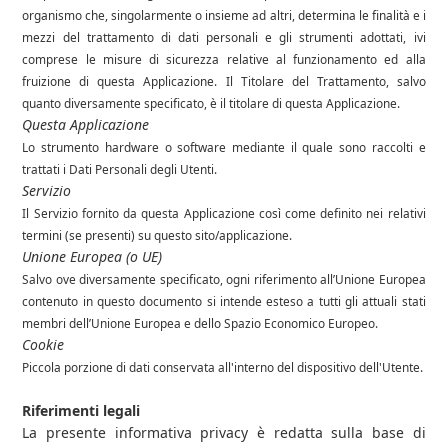
organismo che, singolarmente o insieme ad altri, determina le finalità e i
mezzi del trattamento di dati personali e gli strumenti adottati, ivi
comprese le misure di sicurezza relative al funzionamento ed alla
fruizione di questa Applicazione. Il Titolare del Trattamento, salvo
quanto diversamente specificato, è il titolare di questa Applicazione.
Questa Applicazione
Lo strumento hardware o software mediante il quale sono raccolti e
trattati i Dati Personali degli Utenti.
Servizio
Il Servizio fornito da questa Applicazione così come definito nei relativi
termini (se presenti) su questo sito/applicazione.
Unione Europea (o UE)
Salvo ove diversamente specificato, ogni riferimento all’Unione Europea
contenuto in questo documento si intende esteso a tutti gli attuali stati
membri dell’Unione Europea e dello Spazio Economico Europeo.
Cookie
Piccola porzione di dati conservata all'interno del dispositivo dell'Utente.
Riferimenti legali
La presente informativa privacy è redatta sulla base di