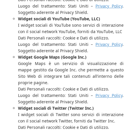
Luogo del trattamento: Stati Uniti –
Privacy Policy
.
Soggetto aderente al Privacy Shield.
Widget sociali di YouTube (YouTube, LLC)
I widget sociali di YouTube sono servizi di interazione
con il social network YouTube, forniti da YouTube, LLC
Dati Personali raccolti: Cookie e Dati di utilizzo.
Luogo del trattamento: Stati Uniti –
Privacy Policy
.
Soggetto aderente al Privacy Shield.
Widget Google Maps (Google Inc.)
Google Maps è un servizio di visualizzazione di
mappe gestito da Google Inc. che permette a questo
Sito Web di integrare tali contenuti all’interno delle
proprie pagine.
Dati Personali raccolti: Cookie e Dati di utilizzo.
Luogo del trattamento: Stati Uniti –
Privacy Policy
.
Soggetto aderente al Privacy Shield.
Widget sociali di Twitter (Twitter Inc.)
I widget sociali di Twitter sono servizi di interazione
con il social network Twitter, forniti da Twitter Inc.
Dati Personali raccolti: Cookie e Dati di utilizzo.