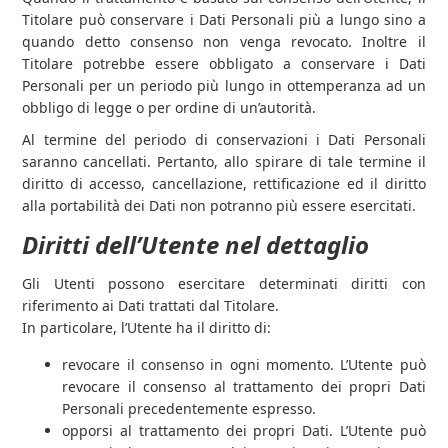
Titolare può conservare i Dati Personali più a lungo sino a
quando detto consenso non venga revocato. Inoltre il
Titolare potrebbe essere obbligato a conservare i Dati
Personali per un periodo più lungo in ottemperanza ad un
obbligo di legge o per ordine di un’autorità.
Al termine del periodo di conservazioni i Dati Personali
saranno cancellati. Pertanto, allo spirare di tale termine il
diritto di accesso, cancellazione, rettificazione ed il diritto
alla portabilità dei Dati non potranno più essere esercitati.
Diritti dell’Utente nel dettaglio
Gli Utenti possono esercitare determinati diritti con
riferimento ai Dati trattati dal Titolare.
In particolare, l’Utente ha il diritto di:
revocare il consenso in ogni momento. L’Utente può
revocare il consenso al trattamento dei propri Dati
Personali precedentemente espresso.
opporsi al trattamento dei propri Dati. L’Utente può