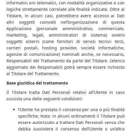
informatici e/o telematici, con modalità organizzative e con
logiche strettamente correlate alle finalità indicate. Oltre al
Titolare, in alcuni casi, potrebbero avere accesso ai Dati
altri soggetti coinvolti nell’organizzazione di questa
Applicazione (personale amministrativo, commerciale,
marketing, legali, amministratori di sistema) ovvero
soggetti esterni (come fornitori di servizi tecnici terzi,
corrieri postali, hosting provider, società informatiche,
agenzie di comunicazione) nominati anche, se necessario,
Responsabili del Trattamento da parte del Titolare. L’elenco
aggiornato dei Responsabili potrà sempre essere richiesto
al Titolare del Trattamento.
Base giuridica del trattamento
Il Titolare tratta Dati Personali relativi all’Utente in caso
sussista una delle seguenti condizioni:
l’Utente ha prestato il consenso per una o più finalità
specifiche; Nota: in alcuni ordinamenti il Titolare può
essere autorizzato a trattare Dati Personali senza che
debba sussistere il consenso dell’Utente o un’altra