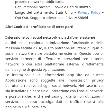
proprio network pubblicitario.
Dati Personali raccolti: Cookie e Dati di utilizzo.
Luogo del trattamento: Stati Uniti –
Privacy Policy
–
Opt Out. Soggetto aderente al Privacy Shield
Altri Cookie di profilazione di terze parti
Interazione con social network e piattaforme esterne
Ai fini della continua ottimizzazione funzionale e della
massima facilità d'uso, il sito potrebbe utilizzare plug-in di
social network e altre piattaforme esterne. Questo tipo di
servizio permette di effettuare interazioni con i social
network, o con altre piattaforme esterne, direttamente
dalle pagine di questa Applicazione.
Le interazioni e le informazioni acquisite da questa
Applicazione sono soggette alle impostazioni privacy
dell’utente relative ad ogni social network. Nel caso in cui
sia installato un servizio di interazione con i social network,
è possibile che, anche nel caso gli utenti non utilizzino il
servizio, lo stesso raccolga dati di traffico relativi alle
pagine in cui è installato.