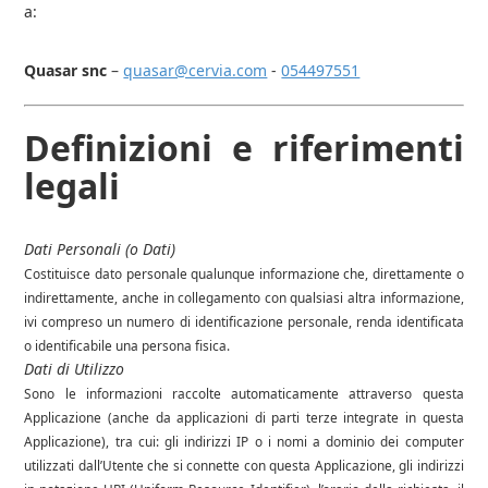
a:
Quasar snc
–
quasar@cervia.com
-
054497551
Definizioni e riferimenti
legali
Dati Personali (o Dati)
Costituisce dato personale qualunque informazione che, direttamente o
indirettamente, anche in collegamento con qualsiasi altra informazione,
ivi compreso un numero di identificazione personale, renda identificata
o identificabile una persona fisica.
Dati di Utilizzo
Sono le informazioni raccolte automaticamente attraverso questa
Applicazione (anche da applicazioni di parti terze integrate in questa
Applicazione), tra cui: gli indirizzi IP o i nomi a dominio dei computer
utilizzati dall’Utente che si connette con questa Applicazione, gli indirizzi