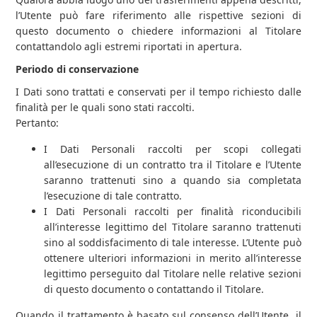
l’Utente può fare riferimento alle rispettive sezioni di
questo documento o chiedere informazioni al Titolare
contattandolo agli estremi riportati in apertura.
Periodo di conservazione
I Dati sono trattati e conservati per il tempo richiesto dalle
finalità per le quali sono stati raccolti.
Pertanto:
I Dati Personali raccolti per scopi collegati
all’esecuzione di un contratto tra il Titolare e l’Utente
saranno trattenuti sino a quando sia completata
l’esecuzione di tale contratto.
I Dati Personali raccolti per finalità riconducibili
all’interesse legittimo del Titolare saranno trattenuti
sino al soddisfacimento di tale interesse. L’Utente può
ottenere ulteriori informazioni in merito all’interesse
legittimo perseguito dal Titolare nelle relative sezioni
di questo documento o contattando il Titolare.
Quando il trattamento è basato sul consenso dell’Utente, il