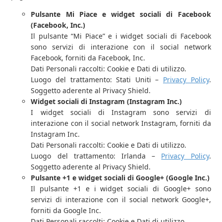
Pulsante Mi Piace e widget sociali di Facebook
(Facebook, Inc.)
Il pulsante “Mi Piace” e i widget sociali di Facebook
sono servizi di interazione con il social network
Facebook, forniti da Facebook, Inc.
Dati Personali raccolti: Cookie e Dati di utilizzo.
Luogo del trattamento: Stati Uniti –
Privacy Policy
.
Soggetto aderente al Privacy Shield.
Widget sociali di Instagram (Instagram Inc.)
I widget sociali di Instagram sono servizi di
interazione con il social network Instagram, forniti da
Instagram Inc.
Dati Personali raccolti: Cookie e Dati di utilizzo.
Luogo del trattamento: Irlanda –
Privacy Policy
.
Soggetto aderente al Privacy Shield.
Pulsante +1 e widget sociali di Google+ (Google Inc.)
Il pulsante +1 e i widget sociali di Google+ sono
servizi di interazione con il social network Google+,
forniti da Google Inc.
Dati Personali raccolti: Cookie e Dati di utilizzo.