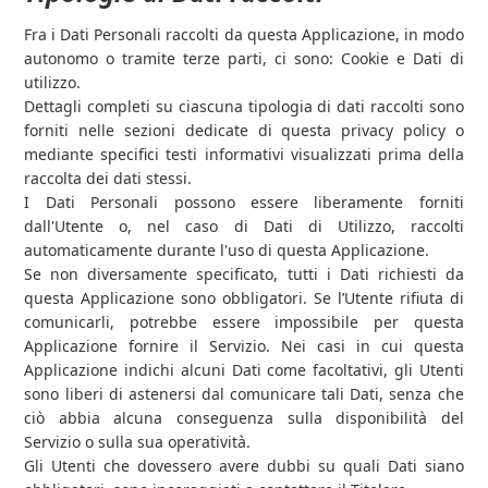
Fra i Dati Personali raccolti da questa Applicazione, in modo
autonomo o tramite terze parti, ci sono: Cookie e Dati di
utilizzo.
Dettagli completi su ciascuna tipologia di dati raccolti sono
forniti nelle sezioni dedicate di questa privacy policy o
mediante specifici testi informativi visualizzati prima della
raccolta dei dati stessi.
I Dati Personali possono essere liberamente forniti
dall'Utente o, nel caso di Dati di Utilizzo, raccolti
automaticamente durante l'uso di questa Applicazione.
Se non diversamente specificato, tutti i Dati richiesti da
questa Applicazione sono obbligatori. Se l’Utente rifiuta di
comunicarli, potrebbe essere impossibile per questa
Applicazione fornire il Servizio. Nei casi in cui questa
Applicazione indichi alcuni Dati come facoltativi, gli Utenti
sono liberi di astenersi dal comunicare tali Dati, senza che
ciò abbia alcuna conseguenza sulla disponibilità del
Servizio o sulla sua operatività.
Gli Utenti che dovessero avere dubbi su quali Dati siano