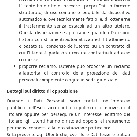
L’Utente ha diritto di ricevere i propri Dati in formato
strutturato, di uso comune e leggibile da dispositivo
automatico e, ove tecnicamente fattibile, di ottenerne
il trasferimento senza ostacoli ad un altro titolare.
Questa disposizione è applicabile quando i Dati sono
trattati con strumenti automatizzati ed il trattamento
è basato sul consenso dell’Utente, su un contratto di
cui l’Utente è parte o su misure contrattuali ad esso
connesse.
proporre reclamo. L’Utente può proporre un reclamo
all’autorità di controllo della protezione dei dati
personali competente o agire in sede giudiziale.
Dettagli sul diritto di opposizione
Quando i Dati Personali sono trattati nell’interesse
pubblico, nell’esercizio di pubblici poteri di cui è investito il
Titolare oppure per perseguire un interesse legittimo del
Titolare, gli Utenti hanno diritto ad opporsi al trattamento
per motivi connessi alla loro situazione particolare.
Si fa presente agli Utenti che, ove i loro Dati fossero trattati