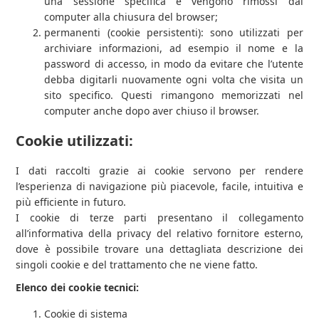
una sessione specifica e vengono rimossi dal
computer alla chiusura del browser;
permanenti (cookie persistenti): sono utilizzati per
archiviare informazioni, ad esempio il nome e la
password di accesso, in modo da evitare che l’utente
debba digitarli nuovamente ogni volta che visita un
sito specifico. Questi rimangono memorizzati nel
computer anche dopo aver chiuso il browser.
Cookie utilizzati:
I dati raccolti grazie ai cookie servono per rendere
l’esperienza di navigazione più piacevole, facile, intuitiva e
più efficiente in futuro.
I cookie di terze parti presentano il collegamento
all’informativa della privacy del relativo fornitore esterno,
dove è possibile trovare una dettagliata descrizione dei
singoli cookie e del trattamento che ne viene fatto.
Elenco dei cookie tecnici:
Cookie di sistema